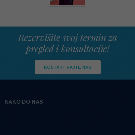
Rezervišite svoj termin za
pregled i konsultacije!
KONTAKTIRAJTE NAS
KAKO DO NAS