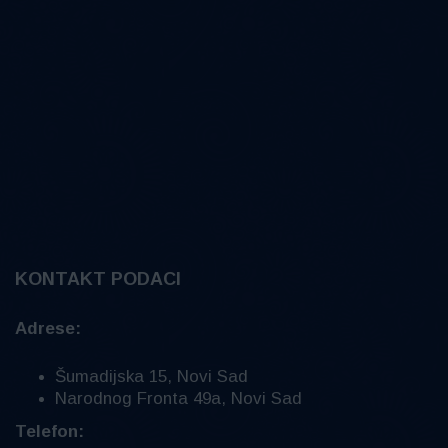
KONTAKT PODACI
Adrese:
Šumadijska 15, Novi Sad
Narodnog Fronta 49a, Novi Sad
Telefon: